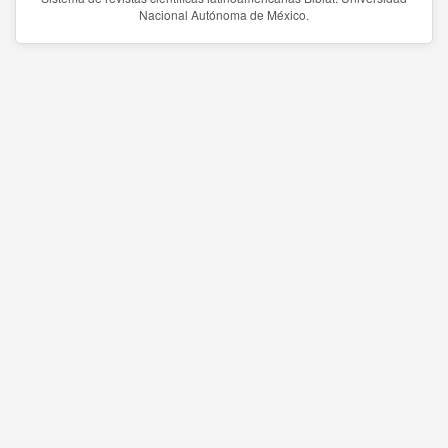
Nacional Autónoma de México.