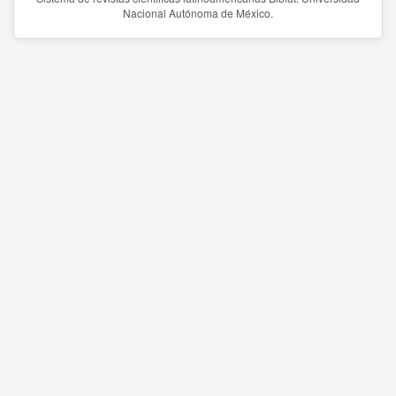
Nacional Autónoma de México.