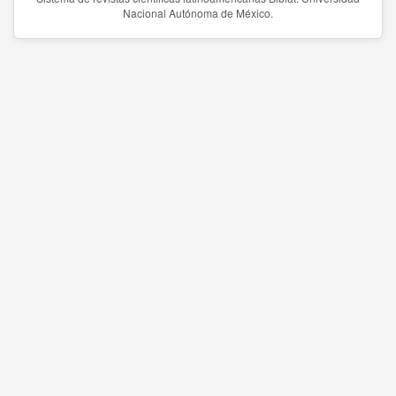
Nacional Autónoma de México.