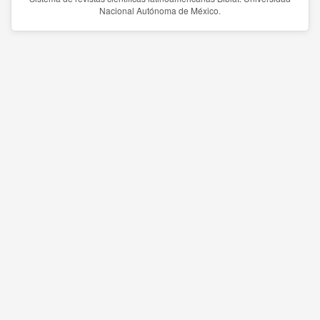
Nacional Autónoma de México.