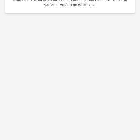
Nacional Autónoma de México.