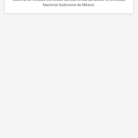
Nacional Autónoma de México.