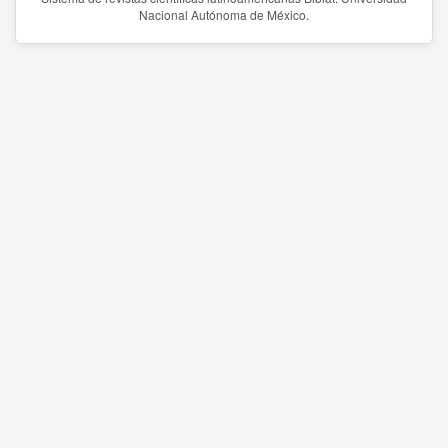
Nacional Autónoma de México.