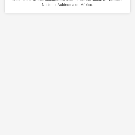
Nacional Autónoma de México.