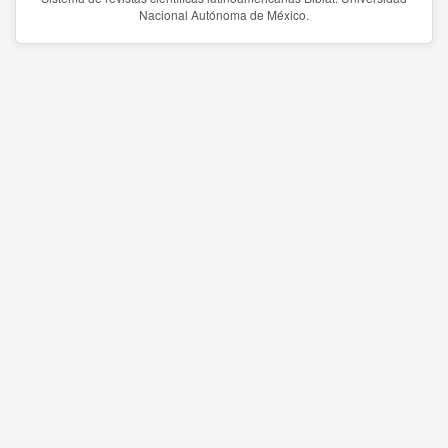
Nacional Autónoma de México.