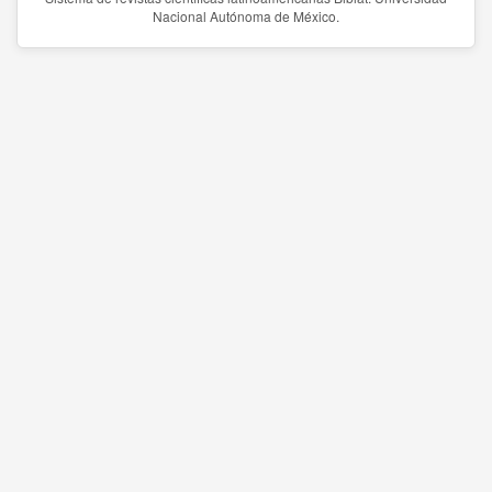
Nacional Autónoma de México.