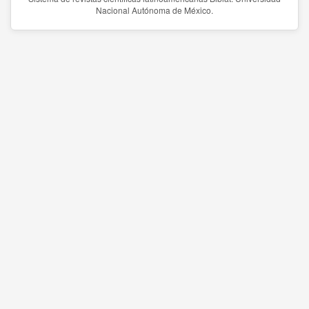
Nacional Autónoma de México.