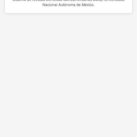
Nacional Autónoma de México.