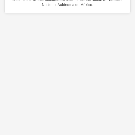
Nacional Autónoma de México.