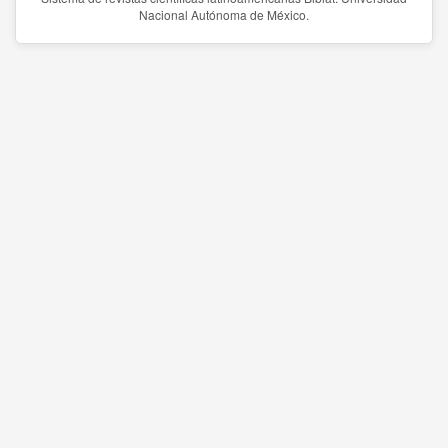
Nacional Autónoma de México.