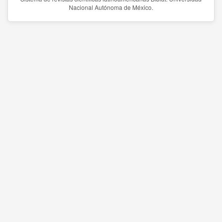
Nacional Autónoma de México.