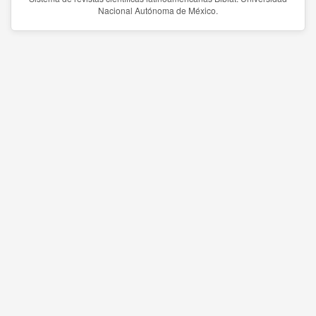
Nacional Autónoma de México.