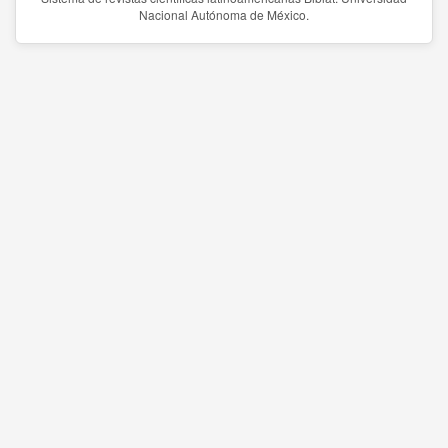
Nacional Autónoma de México.