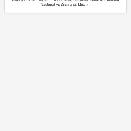
Nacional Autónoma de México.