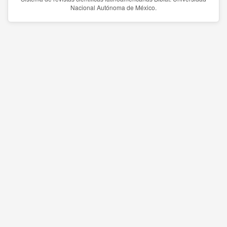
Nacional Autónoma de México.