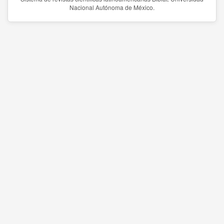
Nacional Autónoma de México.