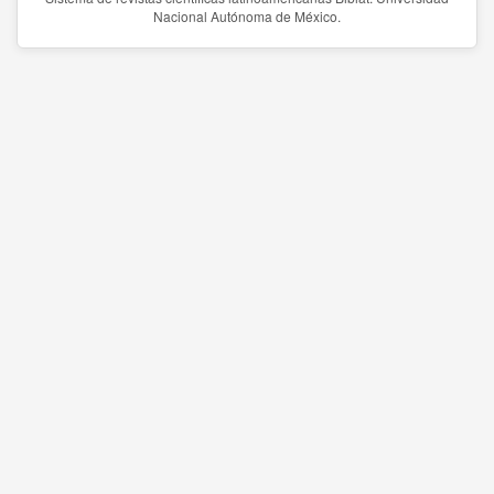
Nacional Autónoma de México.