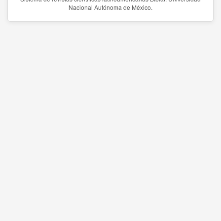
Nacional Autónoma de México.