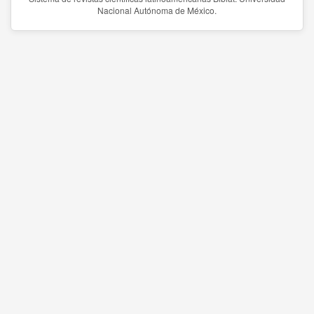
Nacional Autónoma de México.