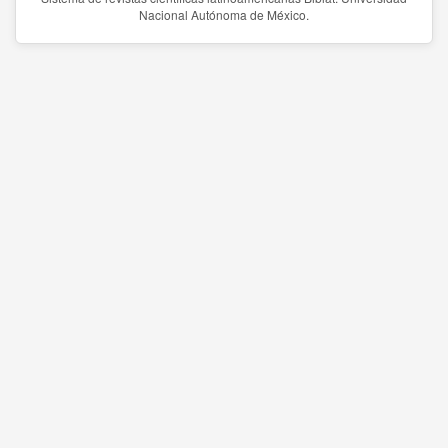
Nacional Autónoma de México.