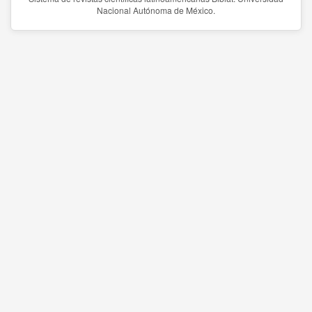
Nacional Autónoma de México.