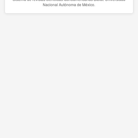
Nacional Autónoma de México.