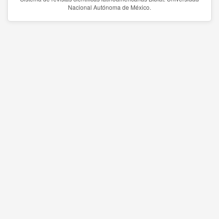
Nacional Autónoma de México.