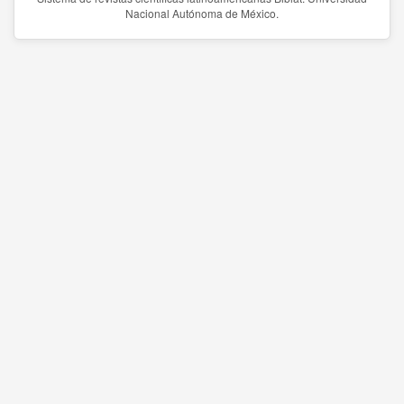
Nacional Autónoma de México.