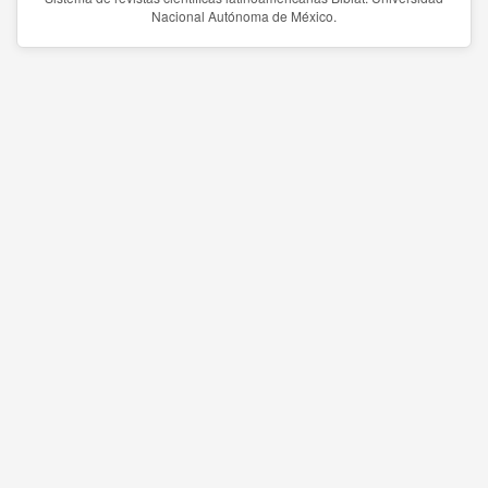
Nacional Autónoma de México.