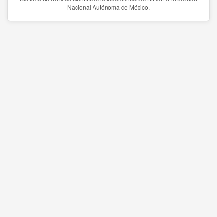
Nacional Autónoma de México.