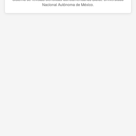
Nacional Autónoma de México.