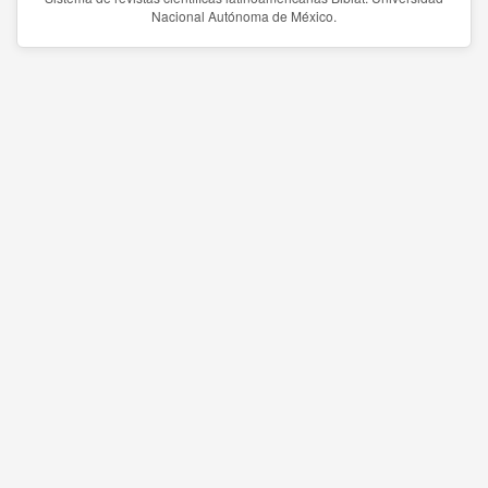
Nacional Autónoma de México.