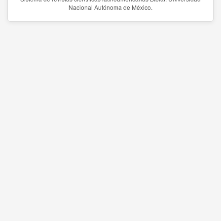
Nacional Autónoma de México.