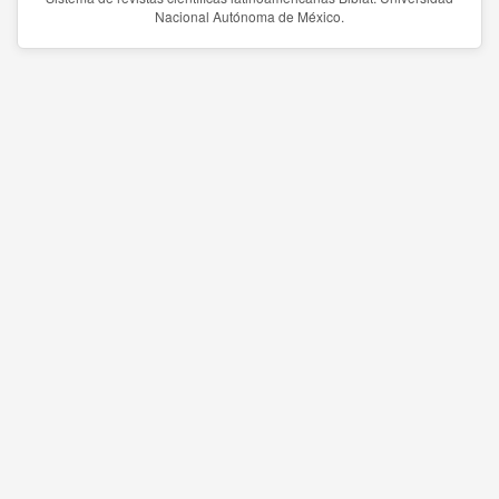
Nacional Autónoma de México.