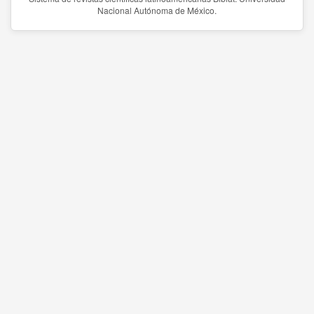
Nacional Autónoma de México.