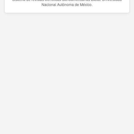
Nacional Autónoma de México.