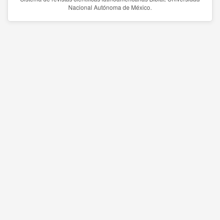
Nacional Autónoma de México.