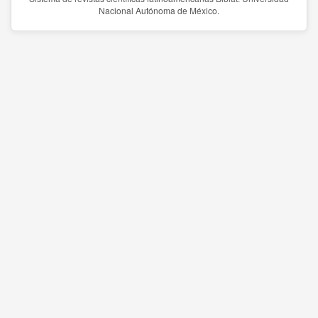
Nacional Autónoma de México.