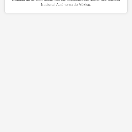
Nacional Autónoma de México.