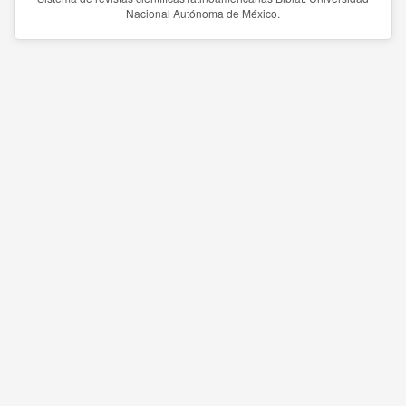
Nacional Autónoma de México.