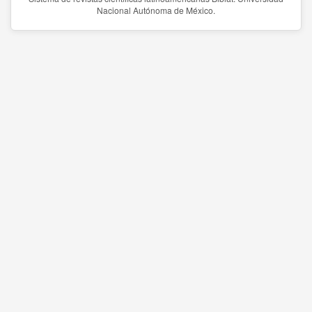
Nacional Autónoma de México.