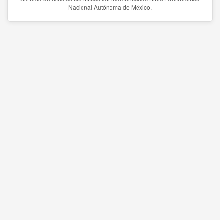
Nacional Autónoma de México.