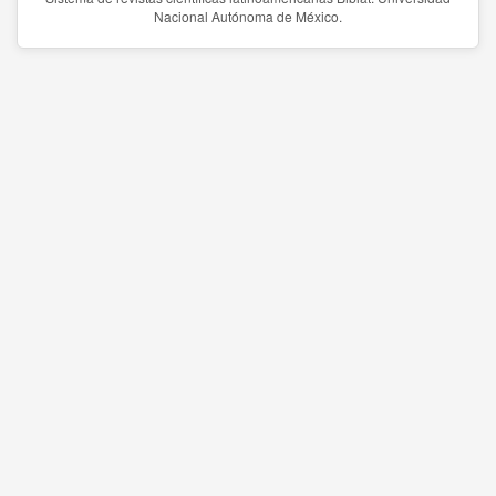
Nacional Autónoma de México.