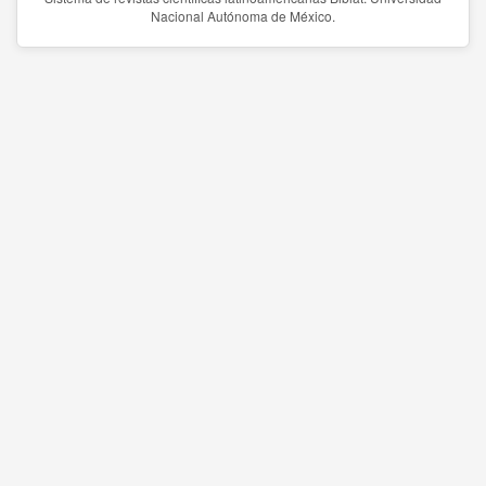
Nacional Autónoma de México.