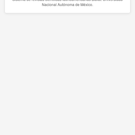
Nacional Autónoma de México.