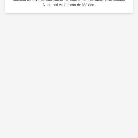
Nacional Autónoma de México.