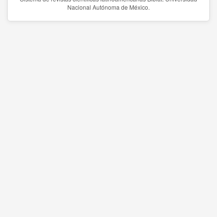
Nacional Autónoma de México.