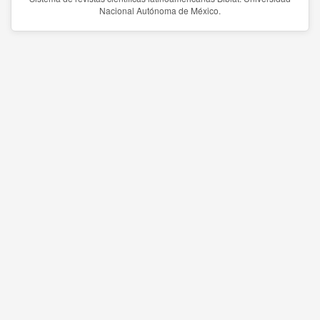
Nacional Autónoma de México.