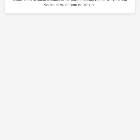
Nacional Autónoma de México.