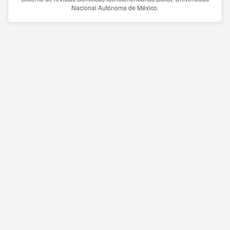
Nacional Autónoma de México.